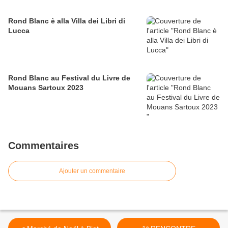
Rond Blanc è alla Villa dei Libri di
Lucca
Rond Blanc au Festival du Livre de
Mouans Sartoux 2023
Commentaires
Ajouter un commentaire