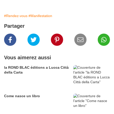
#Rendez-vous
#Manifestation
Partager
Vous aimerez aussi
la ROND BLAC éditions a Lucca Città
della Carta
Come nasce un libro