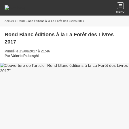
MENU
Accueil
» Rond Blanc éditions à la La Forêt des Livres 2017
Rond Blanc éditions à la La Forêt des Livres
2017
Publié le 25/08/2017 à 21:46
Par
Valerio Paltenghi