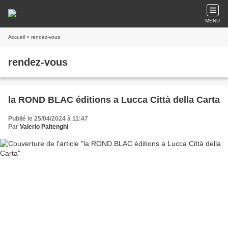
MENU
Accueil
» rendez-vous
rendez-vous
la ROND BLAC éditions a Lucca Città della Carta
Publié le 25/04/2024 à 11:47
Par
Valerio Paltenghi