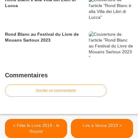
Lucca
Rond Blanc au Festival du Livre de
Mouans Sartoux 2023
Commentaires
Ajouter un commentaire
< Fête le Livre 2019 - le
Lire à Vence 2019 >
Rouret