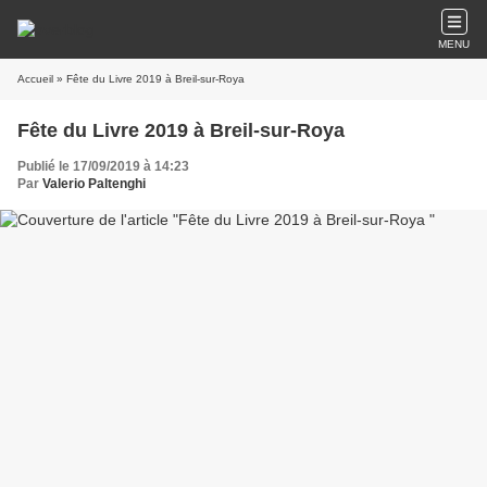
MENU
Accueil
» Fête du Livre 2019 à Breil-sur-Roya
Fête du Livre 2019 à Breil-sur-Roya
Publié le 17/09/2019 à 14:23
Par
Valerio Paltenghi